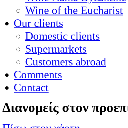
Wine of the Eucharist
Our clients
Domestic clients
Supermarkets
Customers abroad
Comments
Contact
Διανομείς στον προεπ
Πίσω στον χάρτη