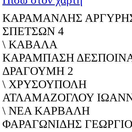
ΚΑΡΑΜΑΝΛΗΣ ΑΡΓΥΡΗ
ΣΠΕΤΣΩΝ 4
\ ΚΑΒΑΛΑ
ΚΑΡΑΜΠΑΣΗ ΔΕΣΠΟΙΝ
ΔΡΑΓΟΥΜΗ 2
\ ΧΡΥΣΟΥΠΟΛΗ
ΑΤΛΑΜΑΖΟΓΛΟΥ ΙΩΑΝ
\ ΝEA ΚAΡΒΑΛΗ
ΦΑΡΑΓΩΝΙΔΗΣ ΓΕΩΡΓΙ