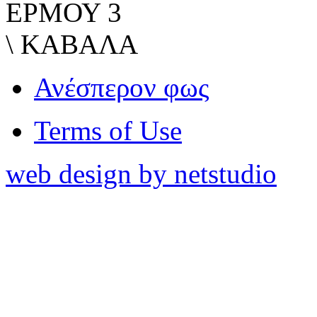
ΕΡΜΟΥ 3
\ ΚΑΒΑΛΑ
Ανέσπερον φως
Terms of Use
web design by netstudio