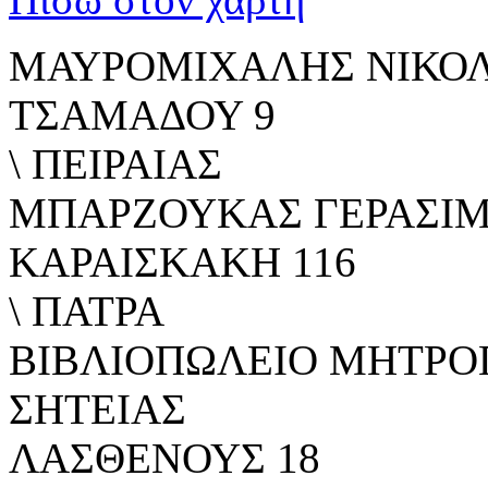
ΜΑΥΡΟΜΙΧΑΛΗΣ ΝΙΚΟ
ΤΣΑΜΑΔΟΥ 9
\ ΠΕΙΡΑΙΑΣ
ΜΠΑΡΖΟΥΚΑΣ ΓΕΡΑΣΙ
ΚΑΡΑΙΣΚΑΚΗ 116
\ ΠΑΤΡΑ
ΒΙΒΛΙΟΠΩΛΕΙΟ ΜΗΤΡΟ
ΣΗΤΕΙΑΣ
ΛΑΣΘΕΝΟΥΣ 18