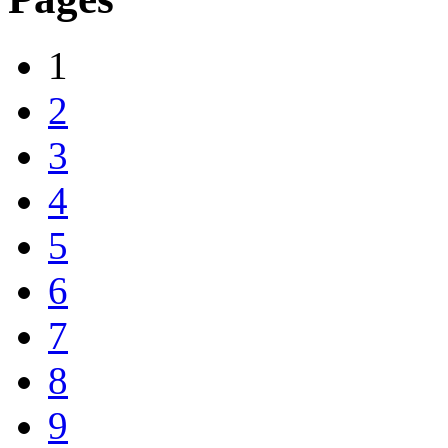
1
2
3
4
5
6
7
8
9