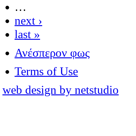
…
next ›
last »
Ανέσπερον φως
Terms of Use
web design by netstudio