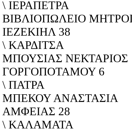
\ ΙΕΡΑΠΕΤΡΑ
ΒΙΒΛΙΟΠΩΛΕΙΟ ΜΗΤΡΟ
ΙΕΖΕΚΙΗΛ 38
\ ΚΑΡΔΙΤΣΑ
ΜΠΟΥΣΙΑΣ ΝΕΚΤΑΡΙΟΣ
ΓΟΡΓΟΠΟΤΑΜΟΥ 6
\ ΠΑΤΡΑ
ΜΠΕΚΟΥ ΑΝΑΣΤΑΣΙΑ
ΑΜΦΕΙΑΣ 28
\ ΚΑΛΑΜΑΤΑ