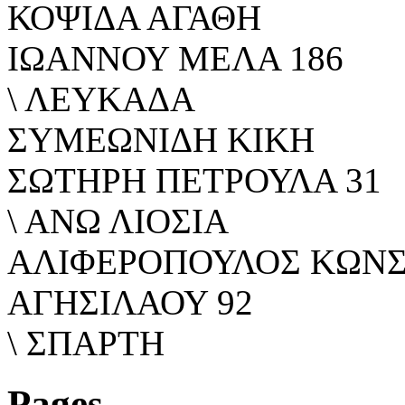
ΚΟΨΙΔΑ ΑΓΑΘΗ
ΙΩΑΝΝΟΥ ΜΕΛΑ 186
\ ΛΕΥΚΑΔΑ
ΣΥΜΕΩΝΙΔΗ ΚΙΚΗ
ΣΩΤΗΡΗ ΠΕΤΡΟΥΛΑ 31
\ ΑΝΩ ΛΙΟΣΙΑ
ΑΛΙΦΕΡΟΠΟΥΛΟΣ ΚΩΝ
ΑΓΗΣΙΛΑΟΥ 92
\ ΣΠΑΡΤΗ
Pages