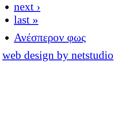
next ›
last »
Ανέσπερον φως
web design by netstudio