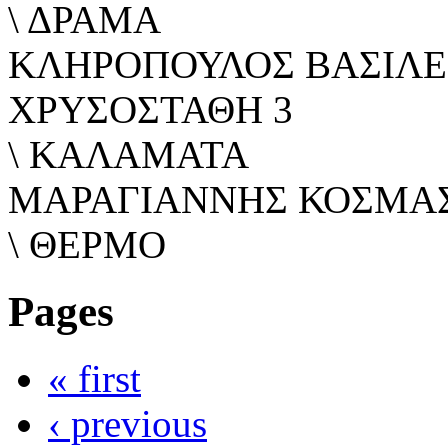
\ ΔΡΑΜΑ
ΚΛΗΡΟΠΟΥΛΟΣ ΒΑΣΙΛΕ
ΧΡΥΣΟΣΤΑΘΗ 3
\ ΚΑΛΑΜΑΤΑ
ΜΑΡΑΓΙΑΝΝΗΣ ΚΟΣΜΑ
\ ΘΕΡΜΟ
Pages
« first
‹ previous