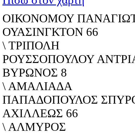
ΟΙΚΟΝΟΜΟΥ ΠΑΝΑΓΙΩ
ΟΥΑΣΙΝΓΚΤΟΝ 66
\ ΤΡΙΠΟΛΗ
ΡΟΥΣΣΟΠΟΥΛΟΥ ΑΝΤΡΙ
ΒΥΡΩΝΟΣ 8
\ ΑΜΑΛΙΑΔΑ
ΠΑΠΑΔΟΠΟΥΛΟΣ ΣΠΥΡ
ΑΧΙΛΛΕΩΣ 66
\ ΑΛΜΥΡΟΣ