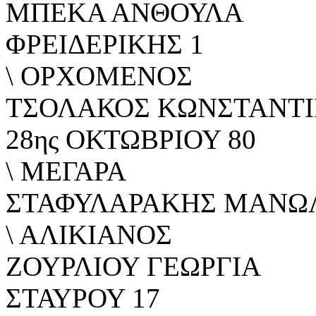
ΜΠΕΚΑ ΑΝΘΟΥΛΑ
ΦΡΕΙΔΕΡΙΚΗΣ 1
\ ΟΡΧΟΜΕΝΟΣ
ΤΣΟΛΑΚΟΣ ΚΩΝΣΤΑΝΤ
28ης ΟΚΤΩΒΡΙΟΥ 80
\ ΜΕΓΑΡΑ
ΣΤΑΦΥΛΑΡΑΚΗΣ ΜΑΝΩ
\ ΑΛΙΚΙΑΝΟΣ
ΖΟΥΡΛΙΟΥ ΓΕΩΡΓΙΑ
ΣΤΑΥΡΟΥ 17