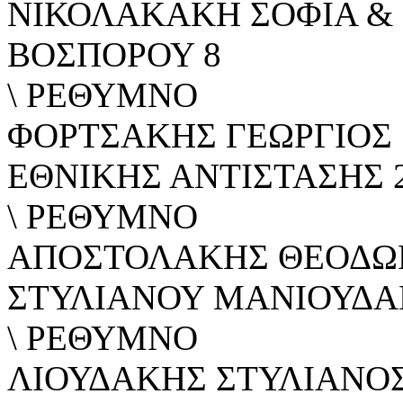
ΝΙΚΟΛΑΚΑΚΗ ΣΟΦΙΑ & 
ΒΟΣΠΟΡΟΥ 8
\ ΡΕΘΥΜΝΟ
ΦΟΡΤΣΑΚΗΣ ΓΕΩΡΓΙΟΣ
ΕΘΝΙΚΗΣ ΑΝΤΙΣΤΑΣΗΣ 
\ ΡΕΘΥΜΝΟ
ΑΠΟΣΤΟΛΑΚΗΣ ΘΕΟΔΩ
ΣΤΥΛΙΑΝΟΥ ΜΑΝΙΟΥΔΑ
\ ΡΕΘΥΜΝΟ
ΛΙΟΥΔΑΚΗΣ ΣΤΥΛΙΑΝΟ