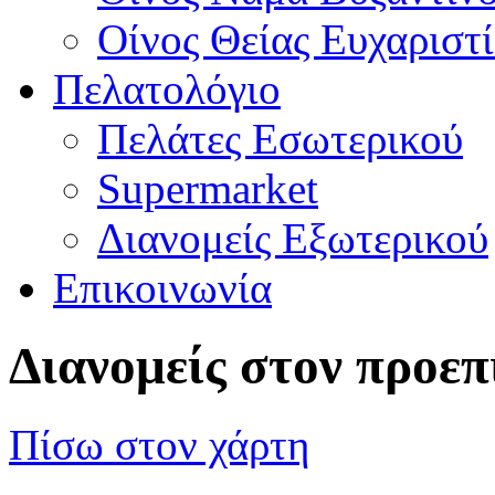
Οίνος Θείας Ευχαριστί
Πελατολόγιο
Πελάτες Εσωτερικού
Supermarket
Διανομείς Εξωτερικού
Επικοινωνία
Διανομείς στον προεπ
Πίσω στον χάρτη