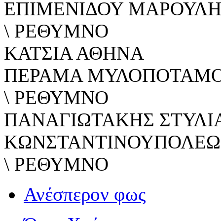
ΕΠΙΜΕΝΙΔΟΥ ΜΑΡΟΥΛΗ
\ ΡΕΘΥΜΝΟ
ΚΑΤΣΙΑ ΑΘΗΝΑ
ΠΕΡΑΜΑ ΜΥΛΟΠΟΤΑΜ
\ ΡΕΘΥΜΝΟ
ΠΑΝΑΓΙΩΤΑΚΗΣ ΣΤΥΛΙ
ΚΩΝΣΤΑΝΤΙΝΟΥΠΟΛΕΩΣ
\ ΡΕΘΥΜΝΟ
Ανέσπερον φως