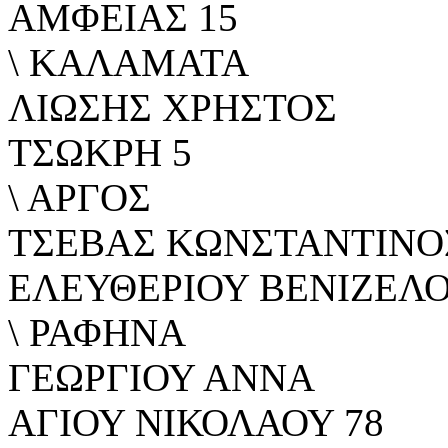
ΑΜΦΕΙΑΣ 15
\ ΚΑΛΑΜΑΤΑ
ΛΙΩΣΗΣ ΧΡΗΣΤΟΣ
ΤΣΩΚΡΗ 5
\ ΑΡΓΟΣ
ΤΣΕΒΑΣ ΚΩΝΣΤΑΝΤΙΝΟ
ΕΛΕΥΘΕΡΙΟΥ ΒΕΝΙΖΕΛΟ
\ ΡΑΦΗΝΑ
ΓΕΩΡΓΙΟΥ ΑΝΝΑ
ΑΓΙΟΥ ΝΙΚΟΛΑΟΥ 78