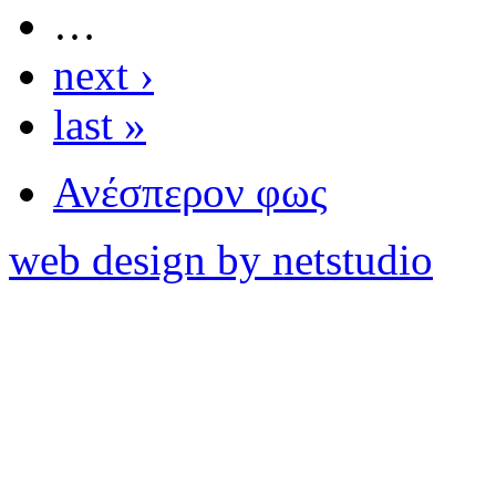
…
next ›
last »
Ανέσπερον φως
web design by netstudio