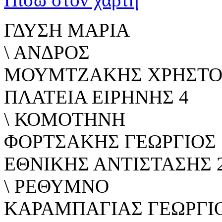
ΓΔΥΣΗ ΜΑΡΙΑ
\ ΑΝΔΡΟΣ
ΜΟΥΜΤΖΑΚΗΣ ΧΡΗΣΤΟ
ΠΛΑΤΕΙΑ ΕΙΡΗΝΗΣ 4
\ ΚΟΜΟΤΗΝΗ
ΦΟΡΤΣΑΚΗΣ ΓΕΩΡΓΙΟΣ
ΕΘΝΙΚΗΣ ΑΝΤΙΣΤΑΣΗΣ 
\ ΡΕΘΥΜΝΟ
ΚΑΡΑΜΠΑΓΙΑΣ ΓΕΩΡΓΙ