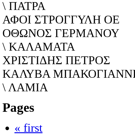
\ ΠΑΤΡΑ
ΑΦΟΙ ΣΤΡΟΓΓΥΛΗ ΟΕ
ΟΘΩΝΟΣ ΓΕΡΜΑΝΟΥ
\ ΚΑΛΑΜΑΤΑ
ΧΡΙΣΤΙΔΗΣ ΠΕΤΡΟΣ
ΚΑΛΥΒΑ ΜΠΑΚΟΓΙΑΝΝΗ
\ ΛΑΜΙΑ
Pages
« first