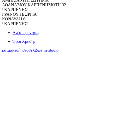
ΑΜΠΛΙΑΝΙΤΗ ΣΩΤΗΡΙΑ
ΑΘΑΝΑΣΙΟΥ ΚΑΡΠΕΝΗΣΙΩΤΗ 32
\ ΚΑΡΠΕΝΗΣΙ
ΓΡΑΝΟΥ ΓΕΩΡΓΙΑ
ΚΟΝΔΥΛΗ 6
\ ΚΑΡΠΕΝΗΣΙ
Ανέσπερον φως
Όροι Χρήσης
κατασκευή ιστοσελίδων netstudio